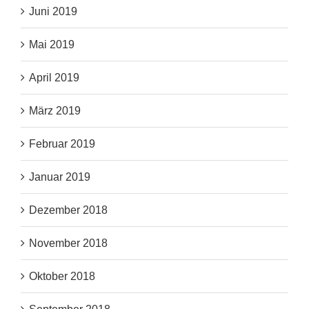
Juni 2019
Mai 2019
April 2019
März 2019
Februar 2019
Januar 2019
Dezember 2018
November 2018
Oktober 2018