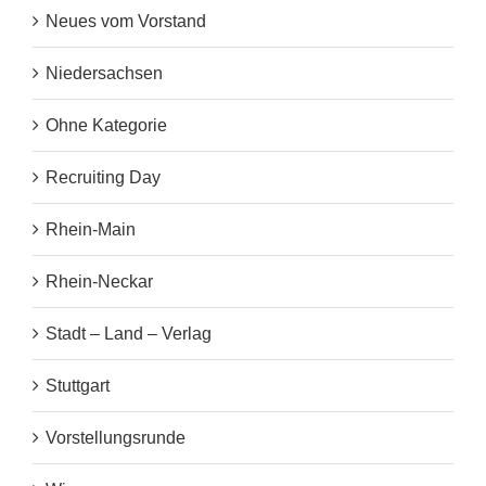
Neues vom Vorstand
Niedersachsen
Ohne Kategorie
Recruiting Day
Rhein-Main
Rhein-Neckar
Stadt – Land – Verlag
Stuttgart
Vorstellungsrunde