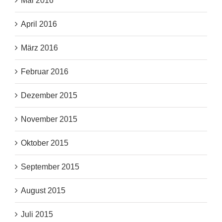
Mai 2016
April 2016
März 2016
Februar 2016
Dezember 2015
November 2015
Oktober 2015
September 2015
August 2015
Juli 2015