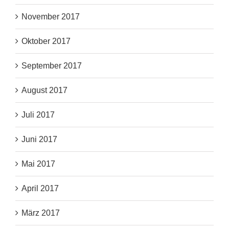
November 2017
Oktober 2017
September 2017
August 2017
Juli 2017
Juni 2017
Mai 2017
April 2017
März 2017