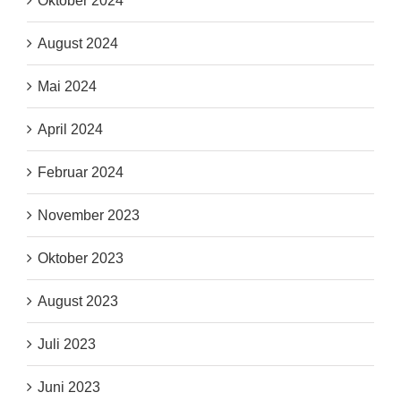
Oktober 2024
August 2024
Mai 2024
April 2024
Februar 2024
November 2023
Oktober 2023
August 2023
Juli 2023
Juni 2023