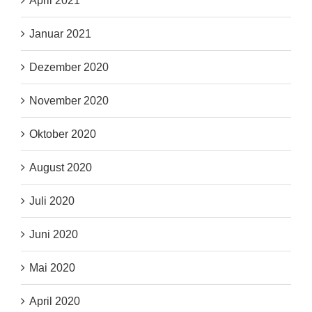
April 2021
Januar 2021
Dezember 2020
November 2020
Oktober 2020
August 2020
Juli 2020
Juni 2020
Mai 2020
April 2020