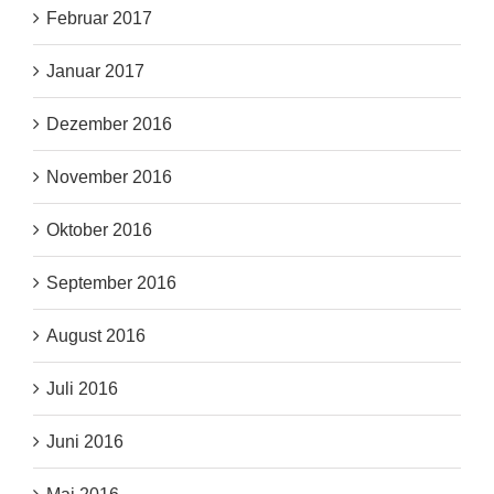
Februar 2017
Januar 2017
Dezember 2016
November 2016
Oktober 2016
September 2016
August 2016
Juli 2016
Juni 2016