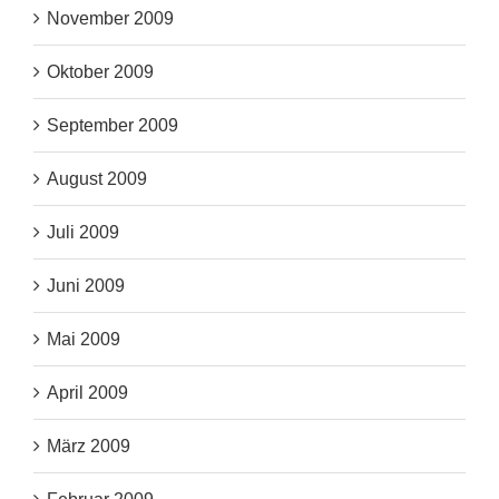
November 2009
Oktober 2009
September 2009
August 2009
Juli 2009
Juni 2009
Mai 2009
April 2009
März 2009