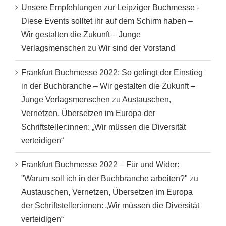
Unsere Empfehlungen zur Leipziger Buchmesse -
Diese Events solltet ihr auf dem Schirm haben –
Wir gestalten die Zukunft – Junge
Verlagsmenschen
zu
Wir sind der Vorstand
Frankfurt Buchmesse 2022: So gelingt der Einstieg
in der Buchbranche – Wir gestalten die Zukunft –
Junge Verlagsmenschen
zu
Austauschen,
Vernetzen, Übersetzen im Europa der
Schriftsteller:innen: „Wir müssen die Diversität
verteidigen“
Frankfurt Buchmesse 2022 – Für und Wider:
"Warum soll ich in der Buchbranche arbeiten?"
zu
Austauschen, Vernetzen, Übersetzen im Europa
der Schriftsteller:innen: „Wir müssen die Diversität
verteidigen“