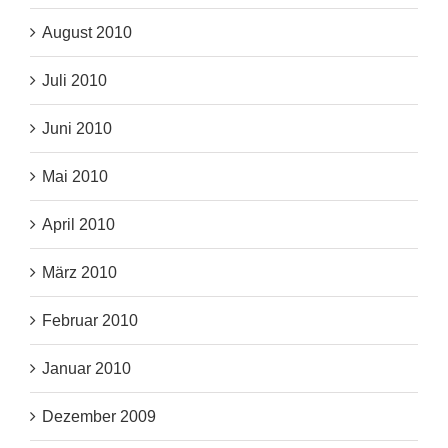
August 2010
Juli 2010
Juni 2010
Mai 2010
April 2010
März 2010
Februar 2010
Januar 2010
Dezember 2009