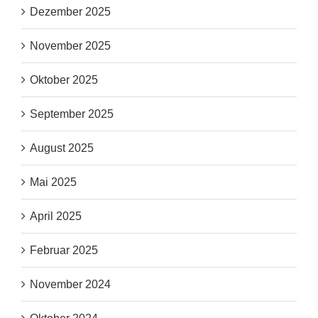
Dezember 2025
November 2025
Oktober 2025
September 2025
August 2025
Mai 2025
April 2025
Februar 2025
November 2024