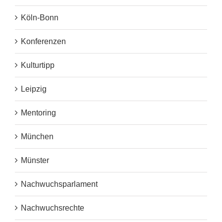
Köln-Bonn
Konferenzen
Kulturtipp
Leipzig
Mentoring
München
Münster
Nachwuchsparlament
Nachwuchsrechte