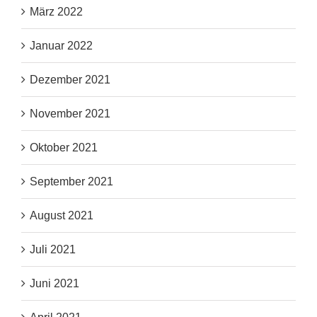
März 2022
Januar 2022
Dezember 2021
November 2021
Oktober 2021
September 2021
August 2021
Juli 2021
Juni 2021