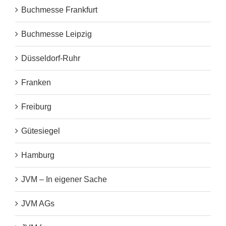
Buchmesse Frankfurt
Buchmesse Leipzig
Düsseldorf-Ruhr
Franken
Freiburg
Gütesiegel
Hamburg
JVM – In eigener Sache
JVM AGs