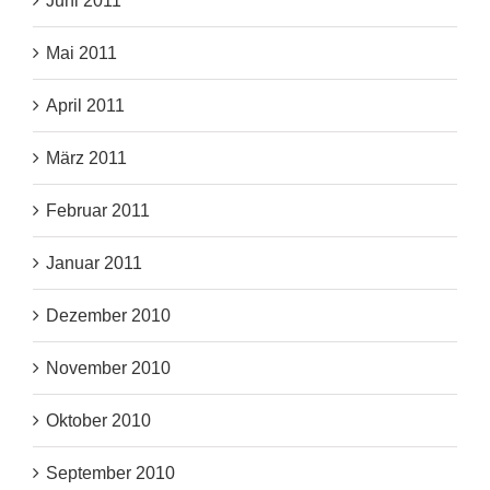
Juni 2011
Mai 2011
April 2011
März 2011
Februar 2011
Januar 2011
Dezember 2010
November 2010
Oktober 2010
September 2010