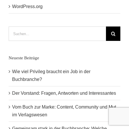
WordPress.org
Suche
nach:
Neueste Beiträge
Wie viel Privileg braucht ein Job in der
Buchbranche?
Der Vorstand: Fragen, Antworten und Interessantes
Vom Buch zur Marke: Content, Community und Mut
im Verlagswesen
Gemeinsam stark in der Buchbranche: Welche