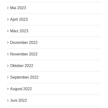
Mai 2023
April 2023
März 2023
Dezember 2022
November 2022
Oktober 2022
September 2022
August 2022
Juni 2022