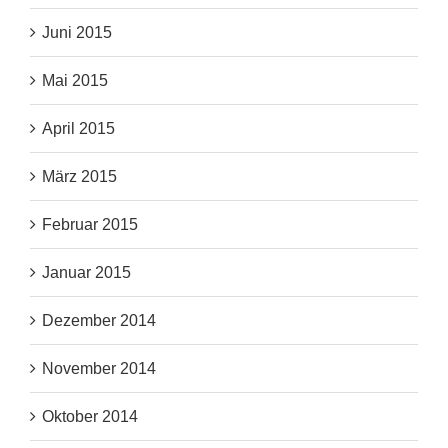
Juni 2015
Mai 2015
April 2015
März 2015
Februar 2015
Januar 2015
Dezember 2014
November 2014
Oktober 2014