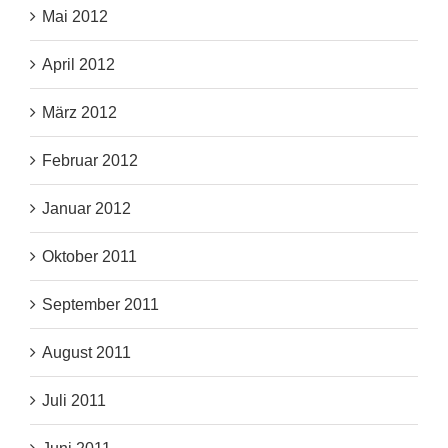
Mai 2012
April 2012
März 2012
Februar 2012
Januar 2012
Oktober 2011
September 2011
August 2011
Juli 2011