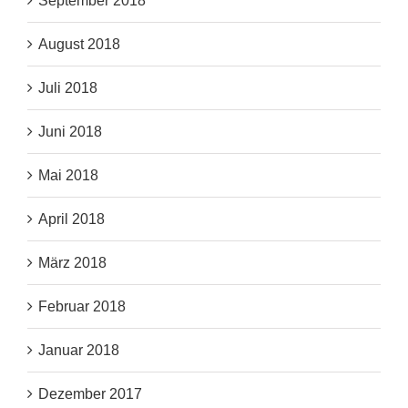
September 2018
August 2018
Juli 2018
Juni 2018
Mai 2018
April 2018
März 2018
Februar 2018
Januar 2018
Dezember 2017