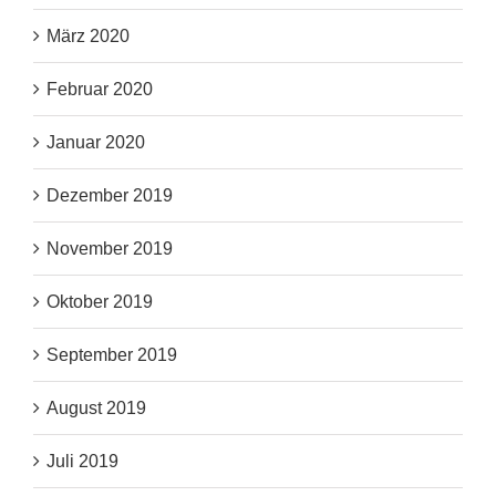
März 2020
Februar 2020
Januar 2020
Dezember 2019
November 2019
Oktober 2019
September 2019
August 2019
Juli 2019