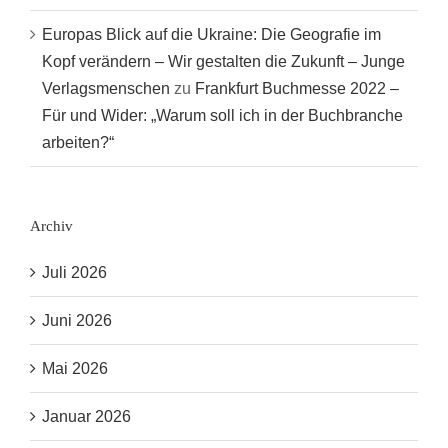
Europas Blick auf die Ukraine: Die Geografie im
Kopf verändern – Wir gestalten die Zukunft – Junge
Verlagsmenschen
zu
Frankfurt Buchmesse 2022 –
Für und Wider: „Warum soll ich in der Buchbranche
arbeiten?“
Archiv
Juli 2026
Juni 2026
Mai 2026
Januar 2026