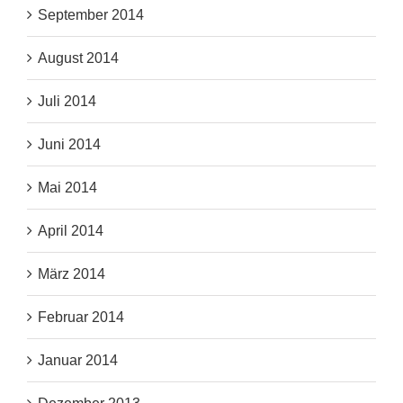
September 2014
August 2014
Juli 2014
Juni 2014
Mai 2014
April 2014
März 2014
Februar 2014
Januar 2014