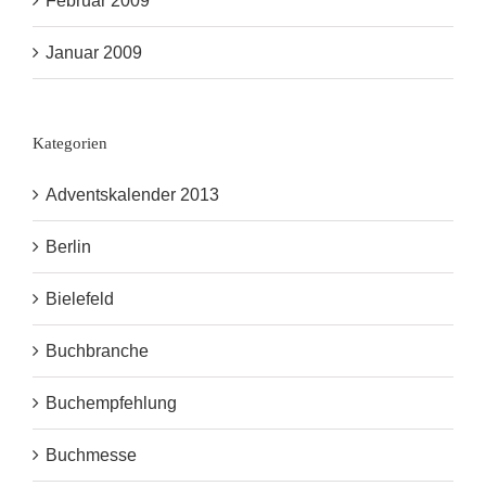
Februar 2009
Januar 2009
Kategorien
Adventskalender 2013
Berlin
Bielefeld
Buchbranche
Buchempfehlung
Buchmesse