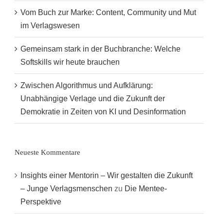
Vom Buch zur Marke: Content, Community und Mut
im Verlagswesen
Gemeinsam stark in der Buchbranche: Welche
Softskills wir heute brauchen
Zwischen Algorithmus und Aufklärung:
Unabhängige Verlage und die Zukunft der
Demokratie in Zeiten von KI und Desinformation
Neueste Kommentare
Insights einer Mentorin – Wir gestalten die Zukunft
– Junge Verlagsmenschen
zu
Die Mentee-
Perspektive