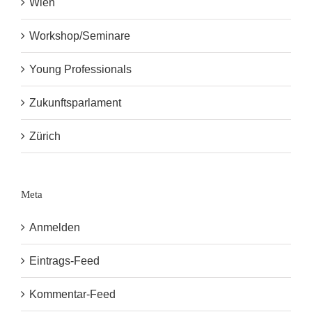
Wien
Workshop/Seminare
Young Professionals
Zukunftsparlament
Zürich
Meta
Anmelden
Eintrags-Feed
Kommentar-Feed