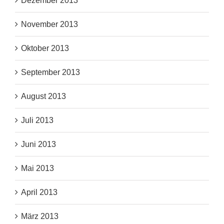
Dezember 2013
November 2013
Oktober 2013
September 2013
August 2013
Juli 2013
Juni 2013
Mai 2013
April 2013
März 2013