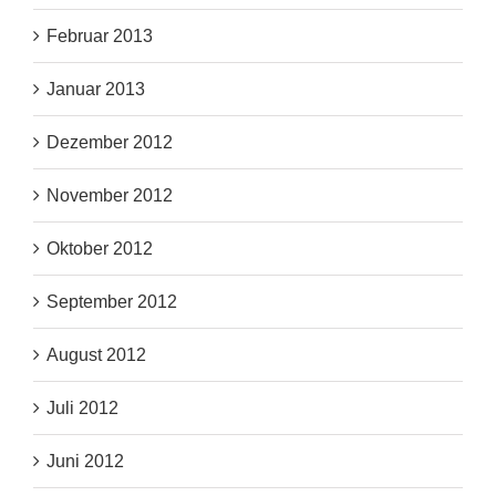
Februar 2013
Januar 2013
Dezember 2012
November 2012
Oktober 2012
September 2012
August 2012
Juli 2012
Juni 2012