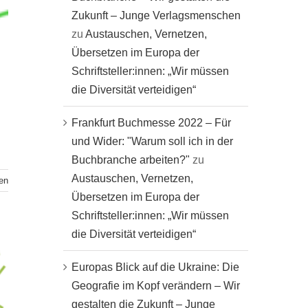
Zukunft – Junge Verlagsmenschen
zu
Austauschen, Vernetzen,
Übersetzen im Europa der
Schriftsteller:innen: „Wir müssen
die Diversität verteidigen“
Frankfurt Buchmesse 2022 – Für
und Wider: "Warum soll ich in der
Buchbranche arbeiten?"
zu
Austauschen, Vernetzen,
en
Übersetzen im Europa der
Schriftsteller:innen: „Wir müssen
die Diversität verteidigen“
Europas Blick auf die Ukraine: Die
Geografie im Kopf verändern – Wir
gestalten die Zukunft – Junge