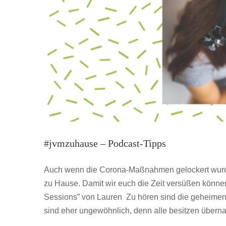
#jvmzuhause – Podcast-Tipps
Auch wenn die Corona-Maßnahmen gelockert wurde
zu Hause. Damit wir euch die Zeit versüßen können
Sessions” von Lauren Zu hören sind die geheimen 
sind eher ungewöhnlich, denn alle besitzen überna