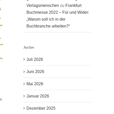
Verlagsmenschen
zu
Frankfurt
Buchmesse 2022 – Für und Wider:
„Warum soll ich in der
Buchbranche arbeiten?“
Archiv
Juli 2026
Juni 2026
Mai 2026
Januar 2026
en
Dezember 2025