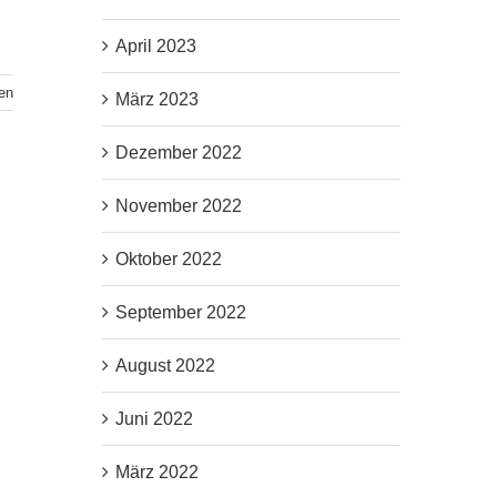
April 2023
en
März 2023
Dezember 2022
November 2022
Oktober 2022
September 2022
August 2022
Juni 2022
März 2022