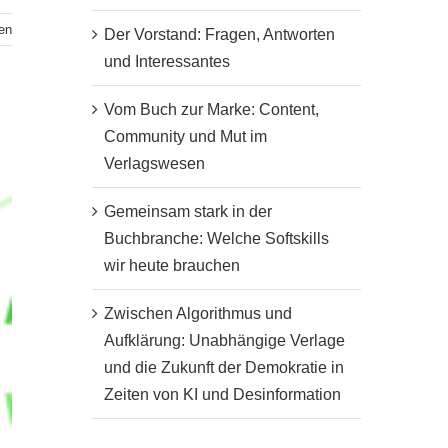
en
Der Vorstand: Fragen, Antworten
und Interessantes
Vom Buch zur Marke: Content,
Community und Mut im
Verlagswesen
Gemeinsam stark in der
Buchbranche: Welche Softskills
wir heute brauchen
Zwischen Algorithmus und
Aufklärung: Unabhängige Verlage
und die Zukunft der Demokratie in
Zeiten von KI und Desinformation