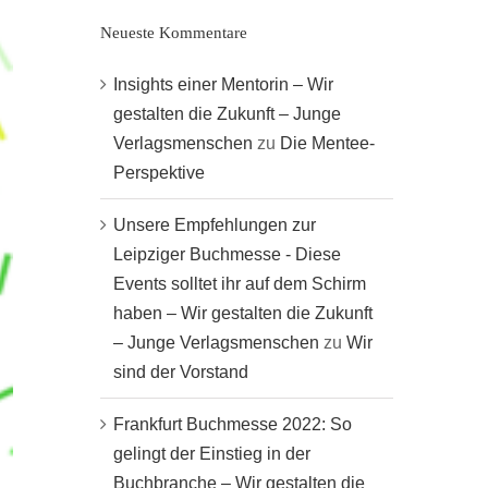
Neueste Kommentare
Insights einer Mentorin – Wir
gestalten die Zukunft – Junge
Verlagsmenschen
zu
Die Mentee-
Perspektive
Unsere Empfehlungen zur
Leipziger Buchmesse - Diese
Events solltet ihr auf dem Schirm
haben – Wir gestalten die Zukunft
– Junge Verlagsmenschen
zu
Wir
sind der Vorstand
Frankfurt Buchmesse 2022: So
gelingt der Einstieg in der
Buchbranche – Wir gestalten die