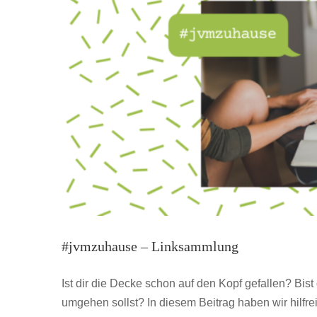
#jvmzuhause – Linksammlung
Ist dir die Decke schon auf den Kopf gefallen? Bist
umgehen sollst? In diesem Beitrag haben wir hilfre