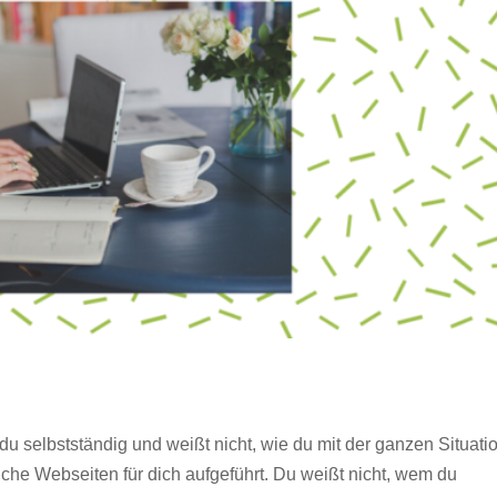
 du selbstständig und weißt nicht, wie du mit der ganzen Situati
iche Webseiten für dich aufgeführt. Du weißt nicht, wem du