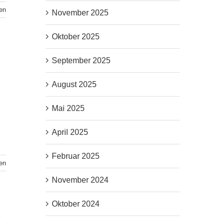
en
November 2025
Oktober 2025
September 2025
August 2025
Mai 2025
April 2025
Februar 2025
en
November 2024
Oktober 2024