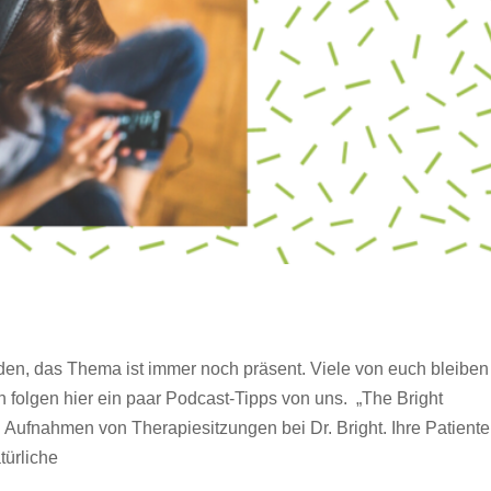
n, das Thema ist immer noch präsent. Viele von euch bleiben
 folgen hier ein paar Podcast-Tipps von uns. „The Bright
Aufnahmen von Therapiesitzungen bei Dr. Bright. Ihre Patient
türliche