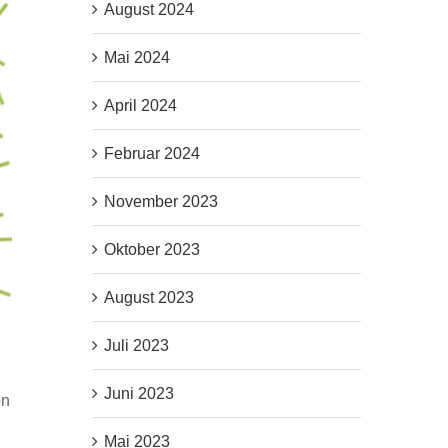
August 2024
Mai 2024
April 2024
Februar 2024
November 2023
Oktober 2023
August 2023
Juli 2023
Juni 2023
on
Mai 2023