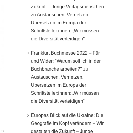
Zukunft – Junge Verlagsmenschen
zu
Austauschen, Vernetzen,
Übersetzen im Europa der
Schriftsteller:innen: „Wir müssen
die Diversität verteidigen“
Frankfurt Buchmesse 2022 – Für
und Wider: "Warum soll ich in der
Buchbranche arbeiten?"
zu
Austauschen, Vernetzen,
Übersetzen im Europa der
Schriftsteller:innen: „Wir müssen
die Diversität verteidigen“
Europas Blick auf die Ukraine: Die
Geografie im Kopf verändern – Wir
en
gestalten die Zukunft – Junge