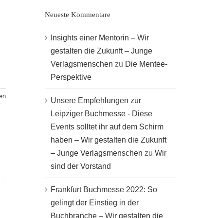
Neueste Kommentare
Insights einer Mentorin – Wir
gestalten die Zukunft – Junge
Verlagsmenschen
zu
Die Mentee-
Perspektive
en
Unsere Empfehlungen zur
Leipziger Buchmesse - Diese
Events solltet ihr auf dem Schirm
haben – Wir gestalten die Zukunft
– Junge Verlagsmenschen
zu
Wir
sind der Vorstand
Frankfurt Buchmesse 2022: So
gelingt der Einstieg in der
Buchbranche – Wir gestalten die