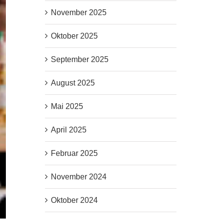
November 2025
Oktober 2025
September 2025
August 2025
Mai 2025
April 2025
Februar 2025
November 2024
Oktober 2024