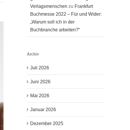
Verlagsmenschen
zu
Frankfurt
Buchmesse 2022 – Für und Wider:
„Warum soll ich in der
Buchbranche arbeiten?“
Archiv
Juli 2026
Juni 2026
Mai 2026
Januar 2026
Dezember 2025