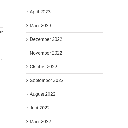
April 2023
März 2023
en
Dezember 2022
November 2022
Oktober 2022
September 2022
August 2022
Juni 2022
März 2022