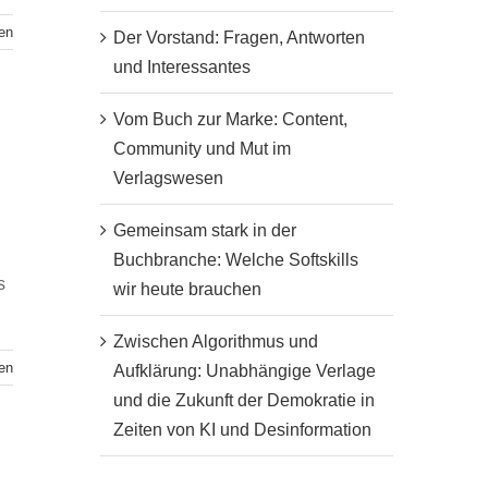
en
Der Vorstand: Fragen, Antworten
und Interessantes
Vom Buch zur Marke: Content,
Community und Mut im
Verlagswesen
Gemeinsam stark in der
Buchbranche: Welche Softskills
s
wir heute brauchen
Zwischen Algorithmus und
en
Aufklärung: Unabhängige Verlage
und die Zukunft der Demokratie in
Zeiten von KI und Desinformation