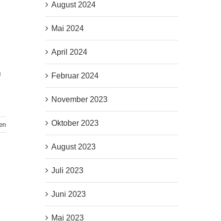
August 2024
Mai 2024
April 2024
n
Februar 2024
November 2023
Oktober 2023
en
August 2023
Juli 2023
Juni 2023
Mai 2023