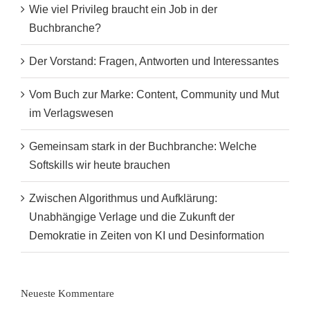
Wie viel Privileg braucht ein Job in der
Buchbranche?
Der Vorstand: Fragen, Antworten und Interessantes
Vom Buch zur Marke: Content, Community und Mut
im Verlagswesen
Gemeinsam stark in der Buchbranche: Welche
Softskills wir heute brauchen
Zwischen Algorithmus und Aufklärung:
Unabhängige Verlage und die Zukunft der
Demokratie in Zeiten von KI und Desinformation
Neueste Kommentare