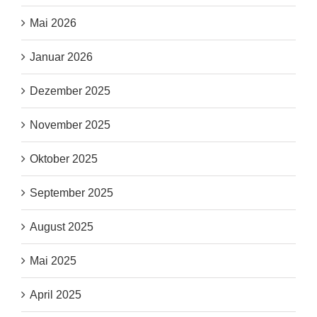
Mai 2026
Januar 2026
Dezember 2025
November 2025
Oktober 2025
September 2025
August 2025
Mai 2025
April 2025