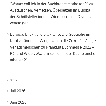
"Warum soll ich in der Buchbranche arbeiten?"
zu
Austauschen, Vernetzen, Übersetzen im Europa
der Schriftsteller:innen: „Wir müssen die Diversität
verteidigen“
Europas Blick auf die Ukraine: Die Geografie im
Kopf verändern – Wir gestalten die Zukunft – Junge
Verlagsmenschen
zu
Frankfurt Buchmesse 2022 –
Für und Wider: „Warum soll ich in der Buchbranche
arbeiten?“
Archiv
Juli 2026
Juni 2026