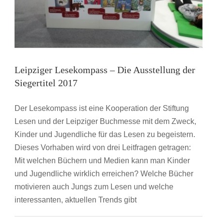
Leipziger Lesekompass – Die Ausstellung der
Siegertitel 2017
Der Lesekompass ist eine Kooperation der Stiftung
Lesen und der Leipziger Buchmesse mit dem Zweck,
Kinder und Jugendliche für das Lesen zu begeistern.
Dieses Vorhaben wird von drei Leitfragen getragen:
Mit welchen Büchern und Medien kann man Kinder
und Jugendliche wirklich erreichen? Welche Bücher
motivieren auch Jungs zum Lesen und welche
interessanten, aktuellen Trends gibt