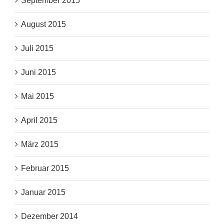
September 2015
August 2015
Juli 2015
Juni 2015
Mai 2015
April 2015
März 2015
Februar 2015
Januar 2015
Dezember 2014