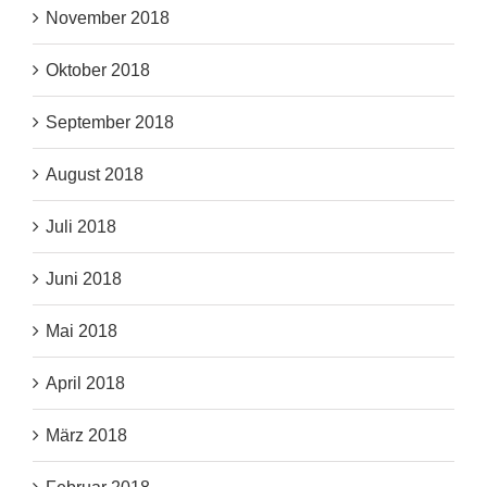
November 2018
Oktober 2018
September 2018
August 2018
Juli 2018
Juni 2018
Mai 2018
April 2018
März 2018