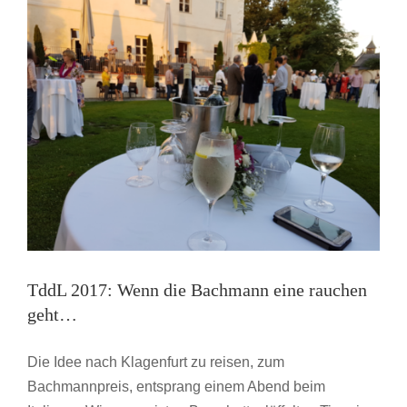
TddL 2017: Wenn die Bachmann eine rauchen
geht…
Die Idee nach Klagenfurt zu reisen, zum
Bachmannpreis, entsprang einem Abend beim