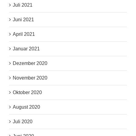
Juli 2021
Juni 2021
April 2021
Januar 2021
Dezember 2020
November 2020
Oktober 2020
August 2020
Juli 2020