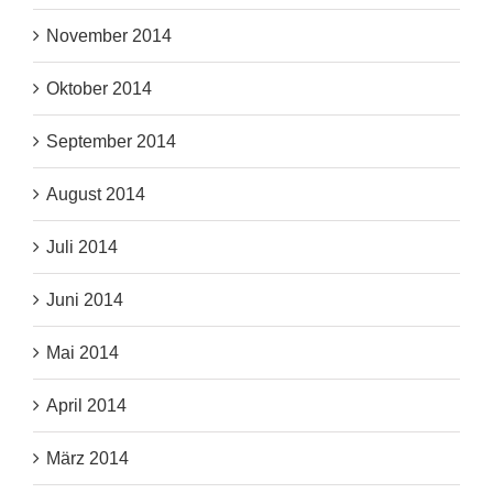
November 2014
Oktober 2014
September 2014
August 2014
Juli 2014
Juni 2014
Mai 2014
April 2014
März 2014