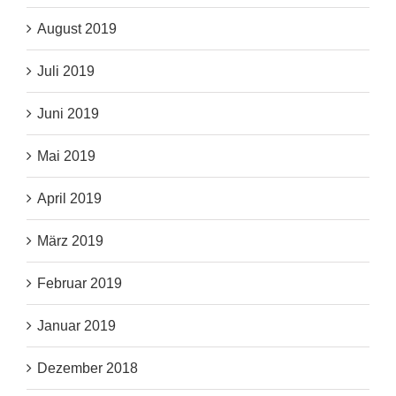
August 2019
Juli 2019
Juni 2019
Mai 2019
April 2019
März 2019
Februar 2019
Januar 2019
Dezember 2018