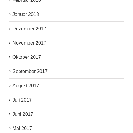
Februar 2018
Januar 2018
Dezember 2017
November 2017
Oktober 2017
September 2017
August 2017
Juli 2017
Juni 2017
Mai 2017