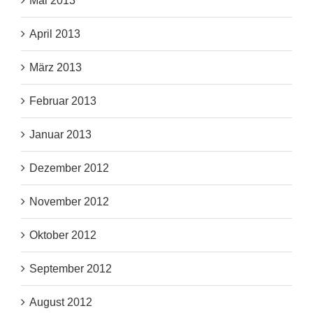
Mai 2013
April 2013
März 2013
Februar 2013
Januar 2013
Dezember 2012
November 2012
Oktober 2012
September 2012
August 2012