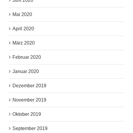
Juni 2020
Mai 2020
April 2020
März 2020
Februar 2020
Januar 2020
Dezember 2019
November 2019
Oktober 2019
September 2019