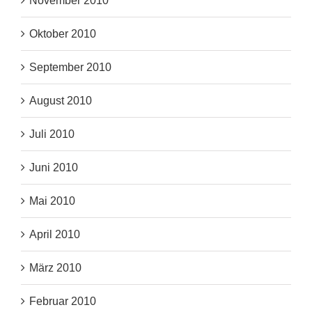
November 2010
Oktober 2010
September 2010
August 2010
Juli 2010
Juni 2010
Mai 2010
April 2010
März 2010
Februar 2010