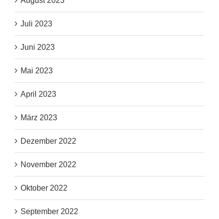
August 2023
Juli 2023
Juni 2023
Mai 2023
April 2023
März 2023
Dezember 2022
November 2022
Oktober 2022
September 2022