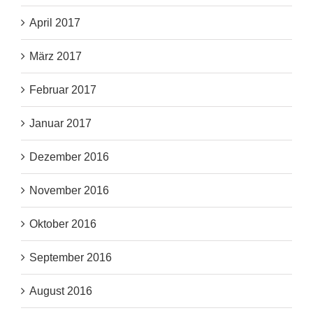
April 2017
März 2017
Februar 2017
Januar 2017
Dezember 2016
November 2016
Oktober 2016
September 2016
August 2016