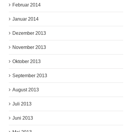
Februar 2014
Januar 2014
Dezember 2013
November 2013
Oktober 2013
September 2013
August 2013
Juli 2013
Juni 2013