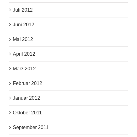
Juli 2012
Juni 2012
Mai 2012
April 2012
März 2012
Februar 2012
Januar 2012
Oktober 2011
September 2011