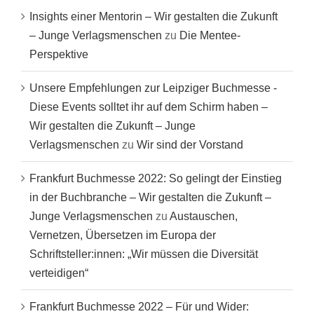
Insights einer Mentorin – Wir gestalten die Zukunft
– Junge Verlagsmenschen
zu
Die Mentee-
Perspektive
Unsere Empfehlungen zur Leipziger Buchmesse -
Diese Events solltet ihr auf dem Schirm haben –
Wir gestalten die Zukunft – Junge
Verlagsmenschen
zu
Wir sind der Vorstand
Frankfurt Buchmesse 2022: So gelingt der Einstieg
in der Buchbranche – Wir gestalten die Zukunft –
Junge Verlagsmenschen
zu
Austauschen,
Vernetzen, Übersetzen im Europa der
Schriftsteller:innen: „Wir müssen die Diversität
verteidigen“
Frankfurt Buchmesse 2022 – Für und Wider: