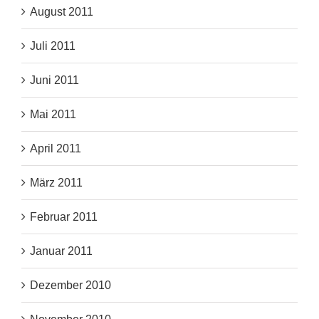
August 2011
Juli 2011
Juni 2011
Mai 2011
April 2011
März 2011
Februar 2011
Januar 2011
Dezember 2010