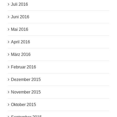
Juli 2016
Juni 2016
Mai 2016
April 2016
März 2016
Februar 2016
Dezember 2015
November 2015
Oktober 2015