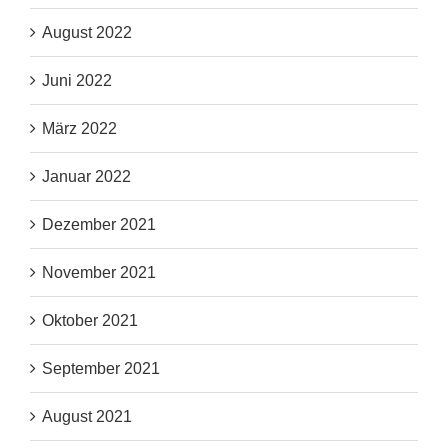
August 2022
Juni 2022
März 2022
Januar 2022
Dezember 2021
November 2021
Oktober 2021
September 2021
August 2021