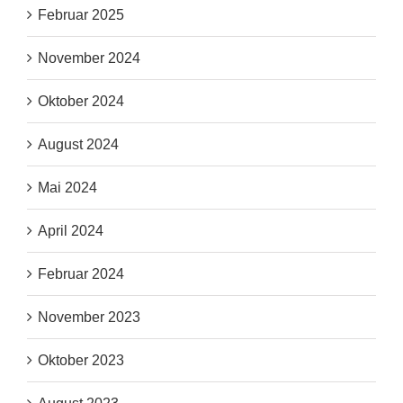
Februar 2025
November 2024
Oktober 2024
August 2024
Mai 2024
April 2024
Februar 2024
November 2023
Oktober 2023