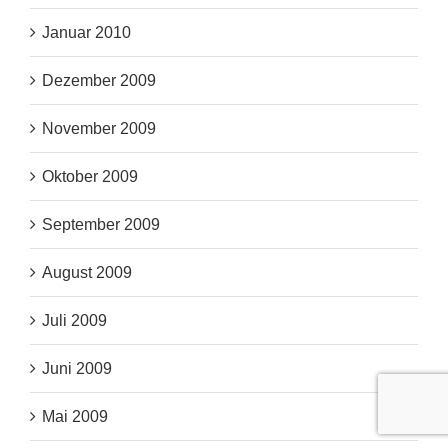
Januar 2010
Dezember 2009
November 2009
Oktober 2009
September 2009
August 2009
Juli 2009
Juni 2009
Mai 2009