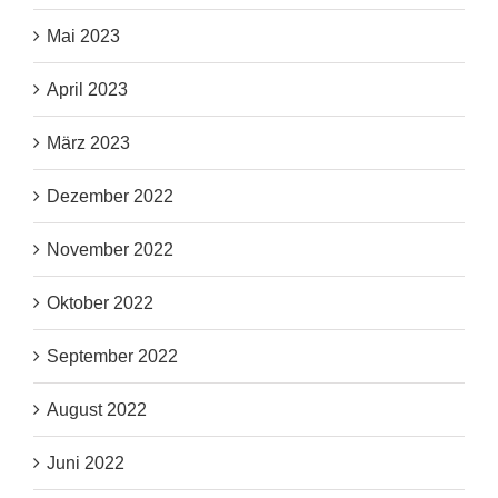
Mai 2023
April 2023
März 2023
Dezember 2022
November 2022
Oktober 2022
September 2022
August 2022
Juni 2022