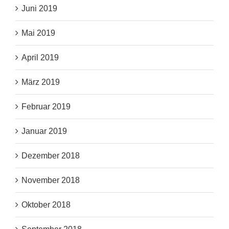
Juni 2019
Mai 2019
April 2019
März 2019
Februar 2019
Januar 2019
Dezember 2018
November 2018
Oktober 2018