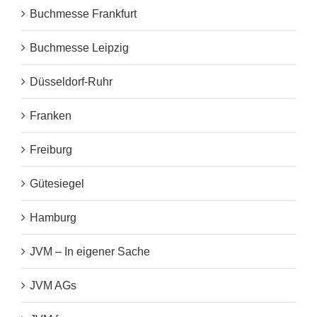
Buchmesse Frankfurt
Buchmesse Leipzig
Düsseldorf-Ruhr
Franken
Freiburg
Gütesiegel
Hamburg
JVM – In eigener Sache
JVM AGs