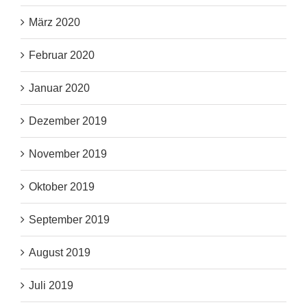
März 2020
Februar 2020
Januar 2020
Dezember 2019
November 2019
Oktober 2019
September 2019
August 2019
Juli 2019