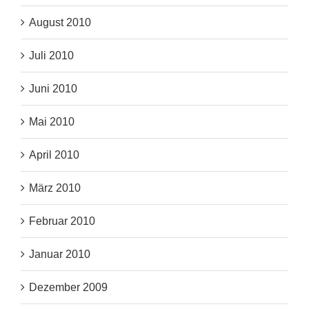
August 2010
Juli 2010
Juni 2010
Mai 2010
April 2010
März 2010
Februar 2010
Januar 2010
Dezember 2009