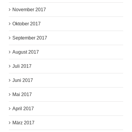
November 2017
Oktober 2017
September 2017
August 2017
Juli 2017
Juni 2017
Mai 2017
April 2017
März 2017