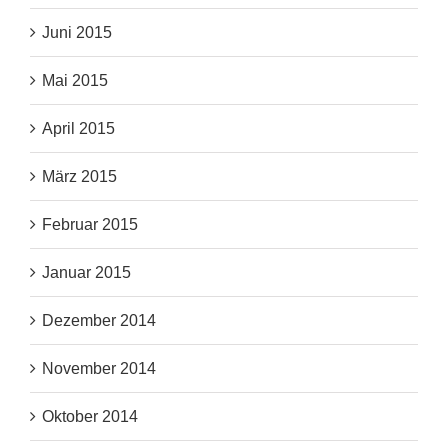
Juni 2015
Mai 2015
April 2015
März 2015
Februar 2015
Januar 2015
Dezember 2014
November 2014
Oktober 2014