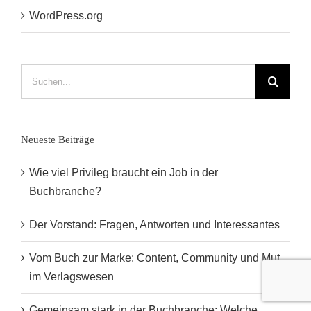
WordPress.org
Suche
nach:
Neueste Beiträge
Wie viel Privileg braucht ein Job in der
Buchbranche?
Der Vorstand: Fragen, Antworten und Interessantes
Vom Buch zur Marke: Content, Community und Mut
im Verlagswesen
Gemeinsam stark in der Buchbranche: Welche