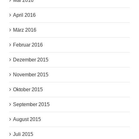
Mai 2016
April 2016
März 2016
Februar 2016
Dezember 2015
November 2015
Oktober 2015
September 2015
August 2015
Juli 2015