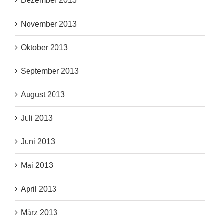
Dezember 2013
November 2013
Oktober 2013
September 2013
August 2013
Juli 2013
Juni 2013
Mai 2013
April 2013
März 2013