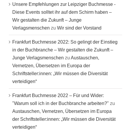
Unsere Empfehlungen zur Leipziger Buchmesse -
Diese Events solltet ihr auf dem Schirm haben –
Wir gestalten die Zukunft – Junge
Verlagsmenschen
zu
Wir sind der Vorstand
Frankfurt Buchmesse 2022: So gelingt der Einstieg
in der Buchbranche – Wir gestalten die Zukunft –
Junge Verlagsmenschen
zu
Austauschen,
Vernetzen, Übersetzen im Europa der
Schriftsteller:innen: „Wir müssen die Diversität
verteidigen“
Frankfurt Buchmesse 2022 – Für und Wider:
"Warum soll ich in der Buchbranche arbeiten?"
zu
Austauschen, Vernetzen, Übersetzen im Europa
der Schriftsteller:innen: „Wir müssen die Diversität
verteidigen“