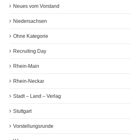
Neues vom Vorstand
Niedersachsen
Ohne Kategorie
Recruiting Day
Rhein-Main
Rhein-Neckar
Stadt – Land – Verlag
Stuttgart
Vorstellungsrunde