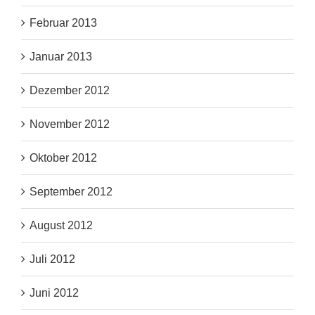
Februar 2013
Januar 2013
Dezember 2012
November 2012
Oktober 2012
September 2012
August 2012
Juli 2012
Juni 2012