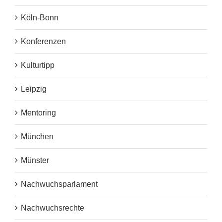
Köln-Bonn
Konferenzen
Kulturtipp
Leipzig
Mentoring
München
Münster
Nachwuchsparlament
Nachwuchsrechte