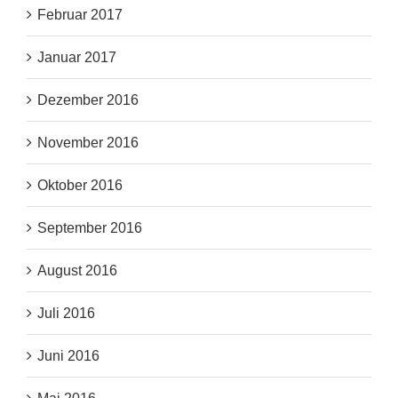
Februar 2017
Januar 2017
Dezember 2016
November 2016
Oktober 2016
September 2016
August 2016
Juli 2016
Juni 2016