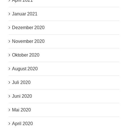
April 2021
Januar 2021
Dezember 2020
November 2020
Oktober 2020
August 2020
Juli 2020
Juni 2020
Mai 2020
April 2020