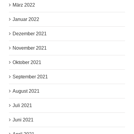
März 2022
Januar 2022
Dezember 2021
November 2021
Oktober 2021
September 2021
August 2021
Juli 2021
Juni 2021