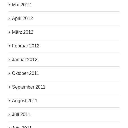
Mai 2012
April 2012
März 2012
Februar 2012
Januar 2012
Oktober 2011
September 2011
August 2011
Juli 2011