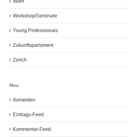
Wien
Workshop/Seminare
Young Professionals
Zukunftsparlament
Zürich
Meta
Anmelden
Eintrags-Feed
Kommentar-Feed