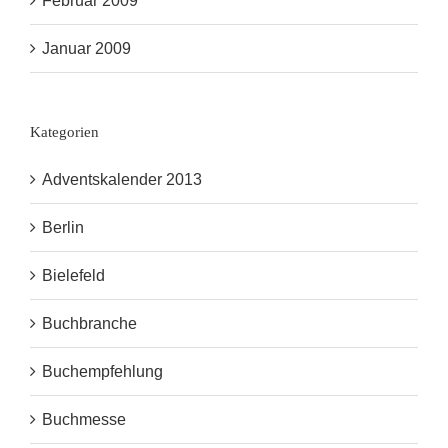
Februar 2009
Januar 2009
Kategorien
Adventskalender 2013
Berlin
Bielefeld
Buchbranche
Buchempfehlung
Buchmesse