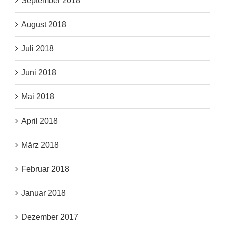
September 2018
August 2018
Juli 2018
Juni 2018
Mai 2018
April 2018
März 2018
Februar 2018
Januar 2018
Dezember 2017