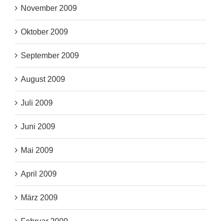
November 2009
Oktober 2009
September 2009
August 2009
Juli 2009
Juni 2009
Mai 2009
April 2009
März 2009