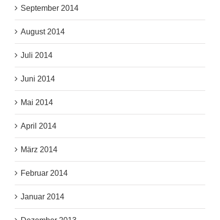
September 2014
August 2014
Juli 2014
Juni 2014
Mai 2014
April 2014
März 2014
Februar 2014
Januar 2014