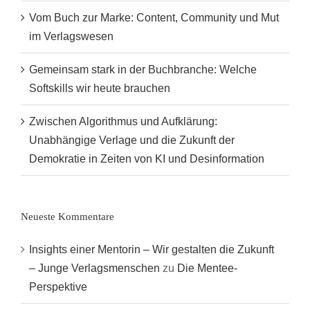
Vom Buch zur Marke: Content, Community und Mut
im Verlagswesen
Gemeinsam stark in der Buchbranche: Welche
Softskills wir heute brauchen
Zwischen Algorithmus und Aufklärung:
Unabhängige Verlage und die Zukunft der
Demokratie in Zeiten von KI und Desinformation
Neueste Kommentare
Insights einer Mentorin – Wir gestalten die Zukunft
– Junge Verlagsmenschen
zu
Die Mentee-
Perspektive