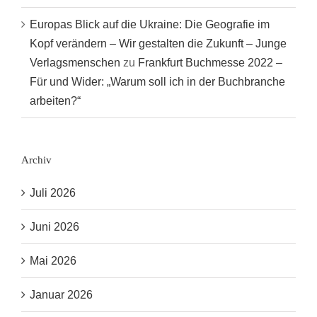
Europas Blick auf die Ukraine: Die Geografie im
Kopf verändern – Wir gestalten die Zukunft – Junge
Verlagsmenschen
zu
Frankfurt Buchmesse 2022 –
Für und Wider: „Warum soll ich in der Buchbranche
arbeiten?“
Archiv
Juli 2026
Juni 2026
Mai 2026
Januar 2026