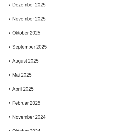
Dezember 2025
November 2025
Oktober 2025
September 2025
August 2025
Mai 2025
April 2025
Februar 2025
November 2024