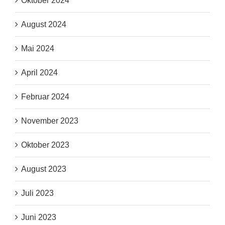
Oktober 2024
August 2024
Mai 2024
April 2024
Februar 2024
November 2023
Oktober 2023
August 2023
Juli 2023
Juni 2023