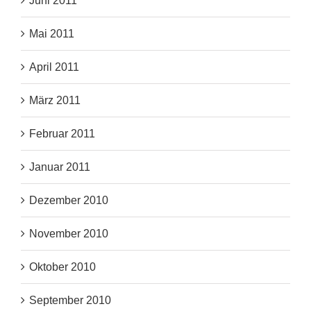
Juni 2011
Mai 2011
April 2011
März 2011
Februar 2011
Januar 2011
Dezember 2010
November 2010
Oktober 2010
September 2010