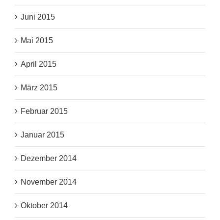
Juni 2015
Mai 2015
April 2015
März 2015
Februar 2015
Januar 2015
Dezember 2014
November 2014
Oktober 2014