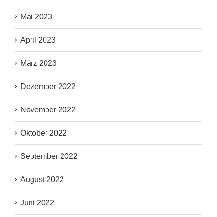
Mai 2023
April 2023
März 2023
Dezember 2022
November 2022
Oktober 2022
September 2022
August 2022
Juni 2022