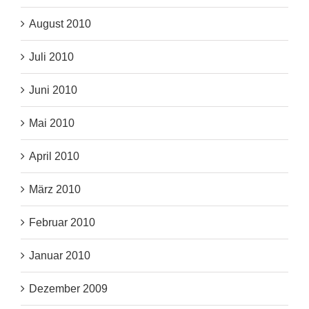
August 2010
Juli 2010
Juni 2010
Mai 2010
April 2010
März 2010
Februar 2010
Januar 2010
Dezember 2009