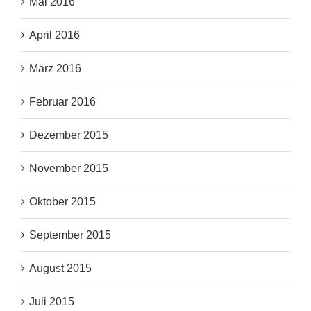
Mai 2016
April 2016
März 2016
Februar 2016
Dezember 2015
November 2015
Oktober 2015
September 2015
August 2015
Juli 2015