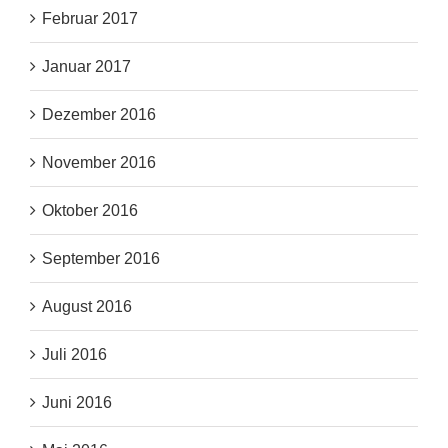
Februar 2017
Januar 2017
Dezember 2016
November 2016
Oktober 2016
September 2016
August 2016
Juli 2016
Juni 2016