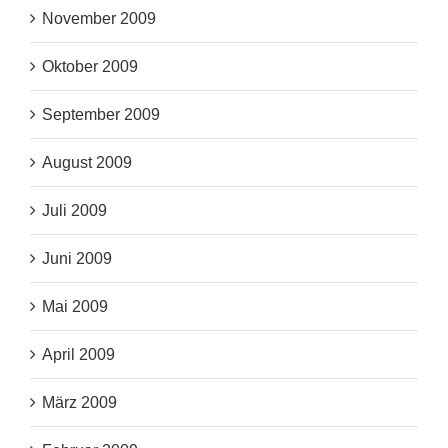
November 2009
Oktober 2009
September 2009
August 2009
Juli 2009
Juni 2009
Mai 2009
April 2009
März 2009