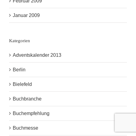
Februar 2009
Januar 2009
Kategorien
Adventskalender 2013
Berlin
Bielefeld
Buchbranche
Buchempfehlung
Buchmesse