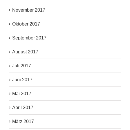
November 2017
Oktober 2017
September 2017
August 2017
Juli 2017
Juni 2017
Mai 2017
April 2017
März 2017