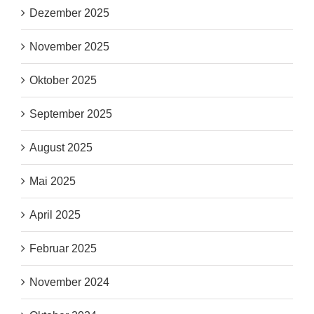
Dezember 2025
November 2025
Oktober 2025
September 2025
August 2025
Mai 2025
April 2025
Februar 2025
November 2024