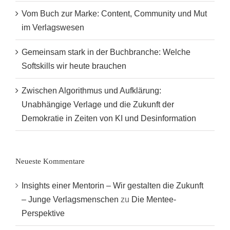
Vom Buch zur Marke: Content, Community und Mut
im Verlagswesen
Gemeinsam stark in der Buchbranche: Welche
Softskills wir heute brauchen
Zwischen Algorithmus und Aufklärung:
Unabhängige Verlage und die Zukunft der
Demokratie in Zeiten von KI und Desinformation
Neueste Kommentare
Insights einer Mentorin – Wir gestalten die Zukunft
– Junge Verlagsmenschen
zu
Die Mentee-
Perspektive