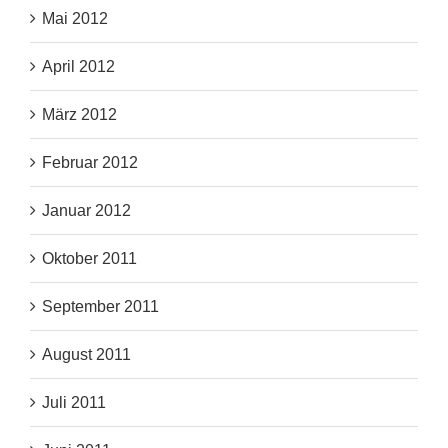
Mai 2012
April 2012
März 2012
Februar 2012
Januar 2012
Oktober 2011
September 2011
August 2011
Juli 2011