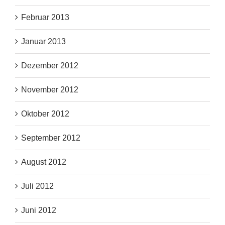
Februar 2013
Januar 2013
Dezember 2012
November 2012
Oktober 2012
September 2012
August 2012
Juli 2012
Juni 2012