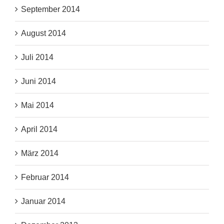
September 2014
August 2014
Juli 2014
Juni 2014
Mai 2014
April 2014
März 2014
Februar 2014
Januar 2014