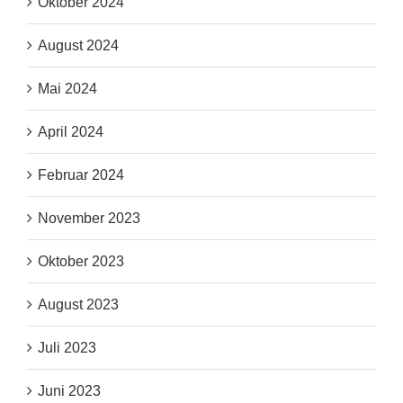
Oktober 2024
August 2024
Mai 2024
April 2024
Februar 2024
November 2023
Oktober 2023
August 2023
Juli 2023
Juni 2023