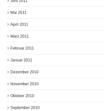
Juni 2011
Mai 2011
April 2011
März 2011
Februar 2011
Januar 2011
Dezember 2010
November 2010
Oktober 2010
September 2010