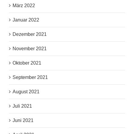
März 2022
Januar 2022
Dezember 2021
November 2021
Oktober 2021
September 2021
August 2021
Juli 2021
Juni 2021