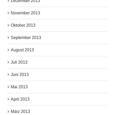
Dezember 2013
November 2013
Oktober 2013
September 2013
August 2013
Juli 2013
Juni 2013
Mai 2013
April 2013
März 2013