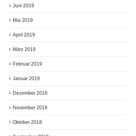
Juni 2019
Mai 2019
April 2019
März 2019
Februar 2019
Januar 2019
Dezember 2018
November 2018
Oktober 2018