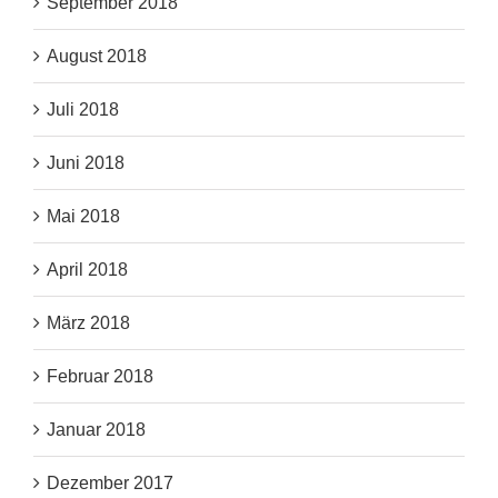
September 2018
August 2018
Juli 2018
Juni 2018
Mai 2018
April 2018
März 2018
Februar 2018
Januar 2018
Dezember 2017