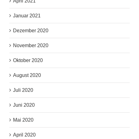
April 2021
Januar 2021
Dezember 2020
November 2020
Oktober 2020
August 2020
Juli 2020
Juni 2020
Mai 2020
April 2020