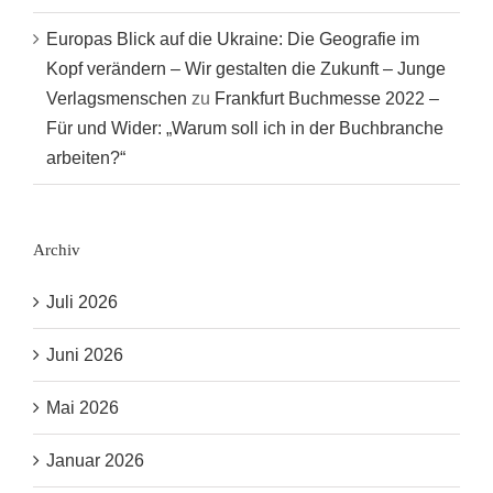
Europas Blick auf die Ukraine: Die Geografie im
Kopf verändern – Wir gestalten die Zukunft – Junge
Verlagsmenschen
zu
Frankfurt Buchmesse 2022 –
Für und Wider: „Warum soll ich in der Buchbranche
arbeiten?“
Archiv
Juli 2026
Juni 2026
Mai 2026
Januar 2026