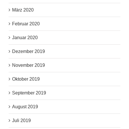
März 2020
Februar 2020
Januar 2020
Dezember 2019
November 2019
Oktober 2019
September 2019
August 2019
Juli 2019