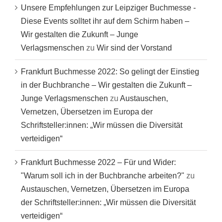
Unsere Empfehlungen zur Leipziger Buchmesse -
Diese Events solltet ihr auf dem Schirm haben –
Wir gestalten die Zukunft – Junge
Verlagsmenschen
zu
Wir sind der Vorstand
Frankfurt Buchmesse 2022: So gelingt der Einstieg
in der Buchbranche – Wir gestalten die Zukunft –
Junge Verlagsmenschen
zu
Austauschen,
Vernetzen, Übersetzen im Europa der
Schriftsteller:innen: „Wir müssen die Diversität
verteidigen“
Frankfurt Buchmesse 2022 – Für und Wider:
"Warum soll ich in der Buchbranche arbeiten?"
zu
Austauschen, Vernetzen, Übersetzen im Europa
der Schriftsteller:innen: „Wir müssen die Diversität
verteidigen“