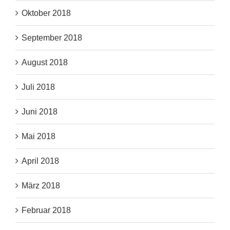
Oktober 2018
September 2018
August 2018
Juli 2018
Juni 2018
Mai 2018
April 2018
März 2018
Februar 2018