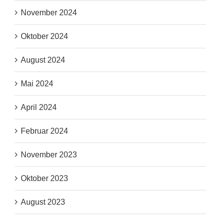
November 2024
Oktober 2024
August 2024
Mai 2024
April 2024
Februar 2024
November 2023
Oktober 2023
August 2023