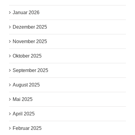
Januar 2026
Dezember 2025
November 2025
Oktober 2025
September 2025
August 2025
Mai 2025
April 2025
Februar 2025