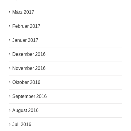
März 2017
Februar 2017
Januar 2017
Dezember 2016
November 2016
Oktober 2016
September 2016
August 2016
Juli 2016