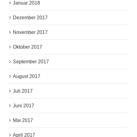
Januar 2018
Dezember 2017
November 2017
Oktober 2017
September 2017
August 2017
Juli 2017
Juni 2017
Mai 2017
April 2017