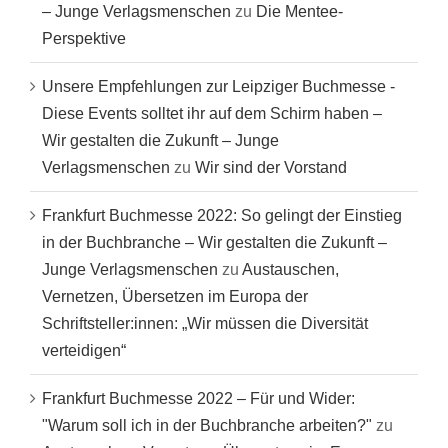
– Junge Verlagsmenschen
zu
Die Mentee-
Perspektive
Unsere Empfehlungen zur Leipziger Buchmesse -
Diese Events solltet ihr auf dem Schirm haben –
Wir gestalten die Zukunft – Junge
Verlagsmenschen
zu
Wir sind der Vorstand
Frankfurt Buchmesse 2022: So gelingt der Einstieg
in der Buchbranche – Wir gestalten die Zukunft –
Junge Verlagsmenschen
zu
Austauschen,
Vernetzen, Übersetzen im Europa der
Schriftsteller:innen: „Wir müssen die Diversität
verteidigen“
Frankfurt Buchmesse 2022 – Für und Wider:
"Warum soll ich in der Buchbranche arbeiten?"
zu