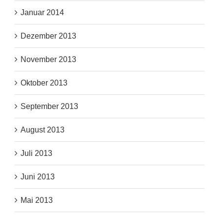
Januar 2014
Dezember 2013
November 2013
Oktober 2013
September 2013
August 2013
Juli 2013
Juni 2013
Mai 2013