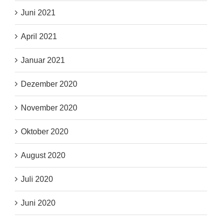
Juni 2021
April 2021
Januar 2021
Dezember 2020
November 2020
Oktober 2020
August 2020
Juli 2020
Juni 2020