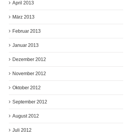
April 2013
März 2013
Februar 2013
Januar 2013
Dezember 2012
November 2012
Oktober 2012
September 2012
August 2012
Juli 2012