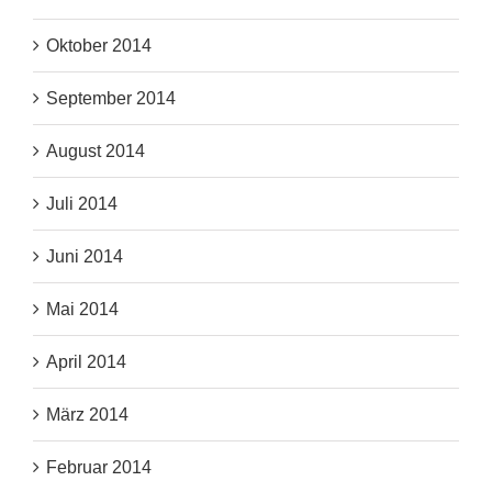
Oktober 2014
September 2014
August 2014
Juli 2014
Juni 2014
Mai 2014
April 2014
März 2014
Februar 2014