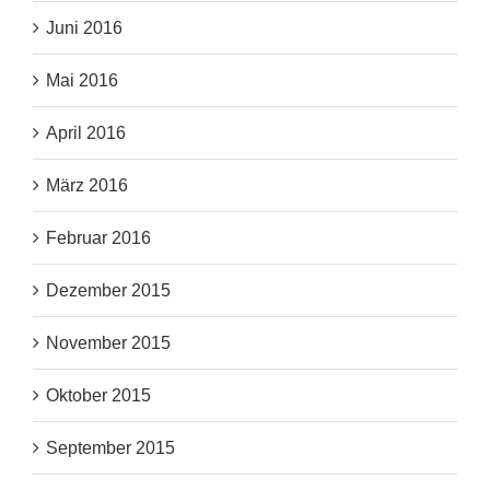
Juni 2016
Mai 2016
April 2016
März 2016
Februar 2016
Dezember 2015
November 2015
Oktober 2015
September 2015