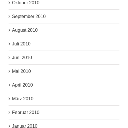
Oktober 2010
September 2010
August 2010
Juli 2010
Juni 2010
Mai 2010
April 2010
März 2010
Februar 2010
Januar 2010