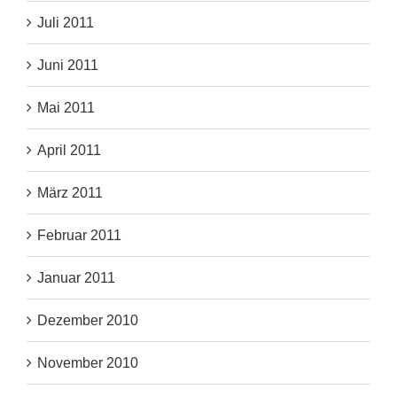
Juli 2011
Juni 2011
Mai 2011
April 2011
März 2011
Februar 2011
Januar 2011
Dezember 2010
November 2010