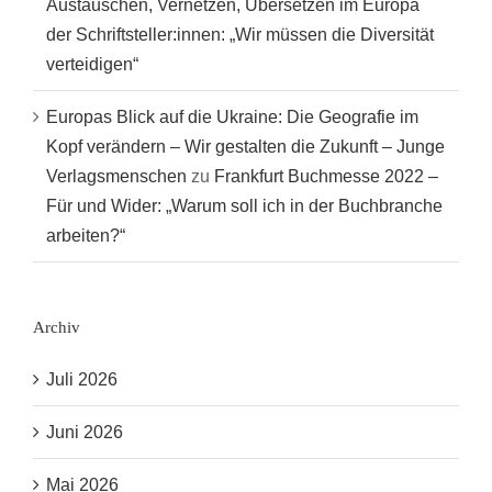
Austauschen, Vernetzen, Übersetzen im Europa
der Schriftsteller:innen: „Wir müssen die Diversität
verteidigen“
Europas Blick auf die Ukraine: Die Geografie im
Kopf verändern – Wir gestalten die Zukunft – Junge
Verlagsmenschen
zu
Frankfurt Buchmesse 2022 –
Für und Wider: „Warum soll ich in der Buchbranche
arbeiten?“
Archiv
Juli 2026
Juni 2026
Mai 2026