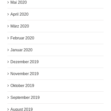
Mai 2020
April 2020
März 2020
Februar 2020
Januar 2020
Dezember 2019
November 2019
Oktober 2019
September 2019
August 2019