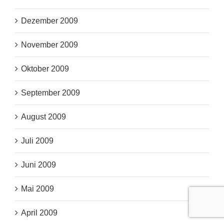
Dezember 2009
November 2009
Oktober 2009
September 2009
August 2009
Juli 2009
Juni 2009
Mai 2009
April 2009