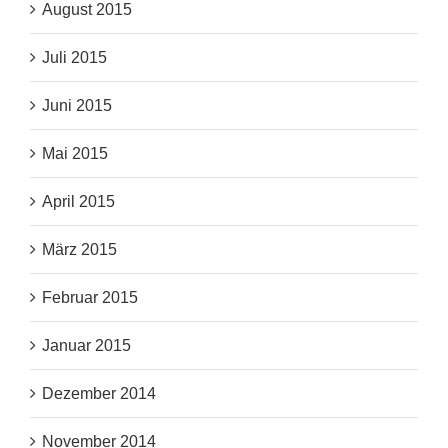
August 2015
Juli 2015
Juni 2015
Mai 2015
April 2015
März 2015
Februar 2015
Januar 2015
Dezember 2014
November 2014