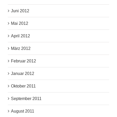
Juni 2012
Mai 2012
April 2012
März 2012
Februar 2012
Januar 2012
Oktober 2011
September 2011
August 2011