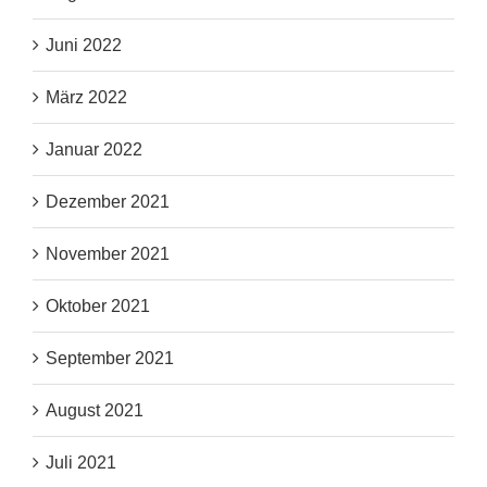
Juni 2022
März 2022
Januar 2022
Dezember 2021
November 2021
Oktober 2021
September 2021
August 2021
Juli 2021