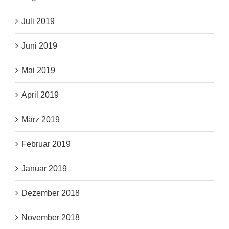
Juli 2019
Juni 2019
Mai 2019
April 2019
März 2019
Februar 2019
Januar 2019
Dezember 2018
November 2018