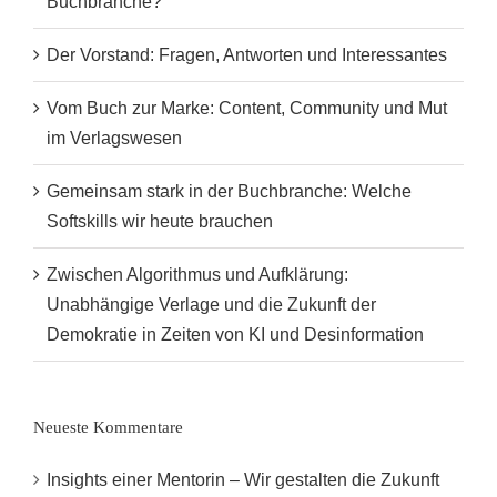
Buchbranche?
Der Vorstand: Fragen, Antworten und Interessantes
Vom Buch zur Marke: Content, Community und Mut
im Verlagswesen
Gemeinsam stark in der Buchbranche: Welche
Softskills wir heute brauchen
Zwischen Algorithmus und Aufklärung:
Unabhängige Verlage und die Zukunft der
Demokratie in Zeiten von KI und Desinformation
Neueste Kommentare
Insights einer Mentorin – Wir gestalten die Zukunft