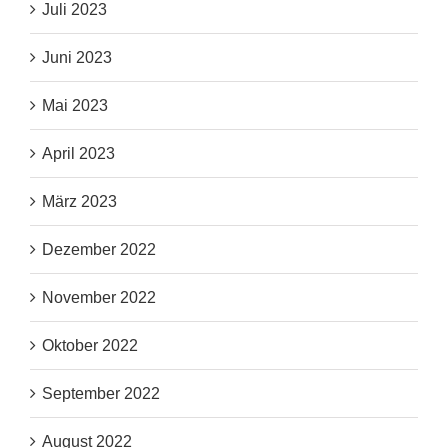
Juli 2023
Juni 2023
Mai 2023
April 2023
März 2023
Dezember 2022
November 2022
Oktober 2022
September 2022
August 2022