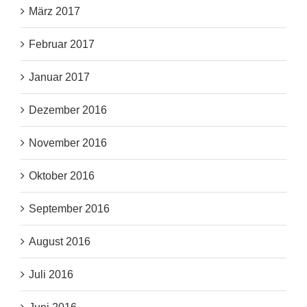
März 2017
Februar 2017
Januar 2017
Dezember 2016
November 2016
Oktober 2016
September 2016
August 2016
Juli 2016