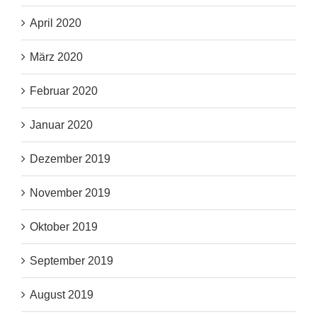
April 2020
März 2020
Februar 2020
Januar 2020
Dezember 2019
November 2019
Oktober 2019
September 2019
August 2019