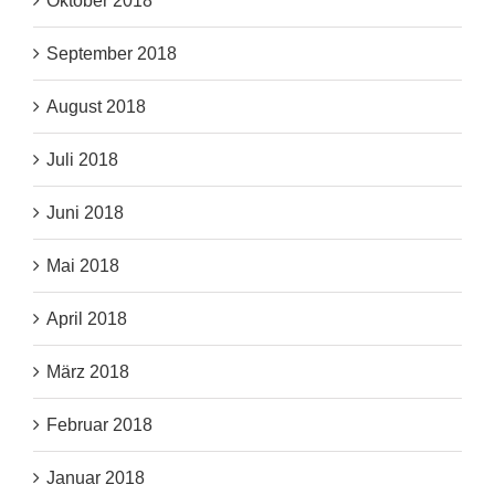
Oktober 2018
September 2018
August 2018
Juli 2018
Juni 2018
Mai 2018
April 2018
März 2018
Februar 2018
Januar 2018