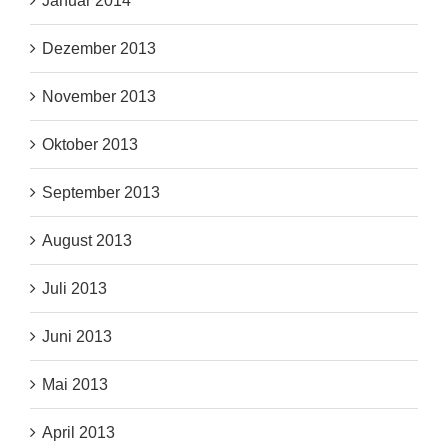
Januar 2014
Dezember 2013
November 2013
Oktober 2013
September 2013
August 2013
Juli 2013
Juni 2013
Mai 2013
April 2013