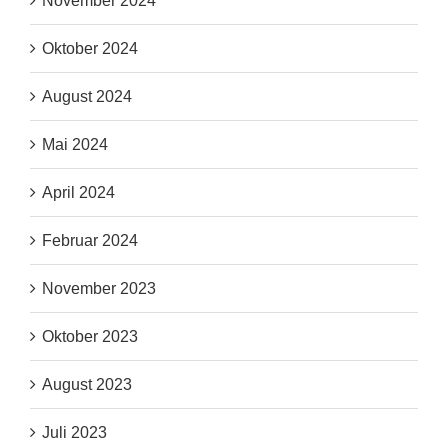
November 2024
Oktober 2024
August 2024
Mai 2024
April 2024
Februar 2024
November 2023
Oktober 2023
August 2023
Juli 2023