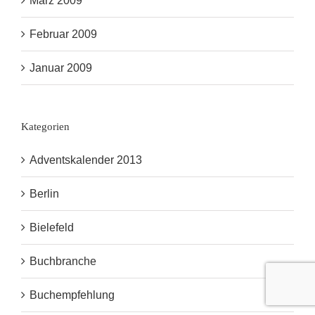
März 2009
Februar 2009
Januar 2009
Kategorien
Adventskalender 2013
Berlin
Bielefeld
Buchbranche
Buchempfehlung