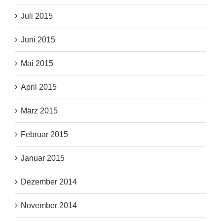
Juli 2015
Juni 2015
Mai 2015
April 2015
März 2015
Februar 2015
Januar 2015
Dezember 2014
November 2014