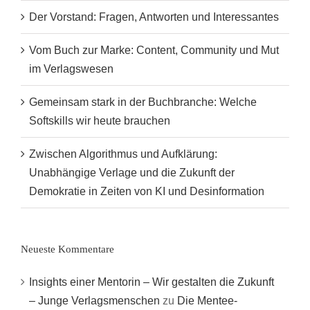
Der Vorstand: Fragen, Antworten und Interessantes
Vom Buch zur Marke: Content, Community und Mut
im Verlagswesen
Gemeinsam stark in der Buchbranche: Welche
Softskills wir heute brauchen
Zwischen Algorithmus und Aufklärung:
Unabhängige Verlage und die Zukunft der
Demokratie in Zeiten von KI und Desinformation
Neueste Kommentare
Insights einer Mentorin – Wir gestalten die Zukunft
– Junge Verlagsmenschen
zu
Die Mentee-