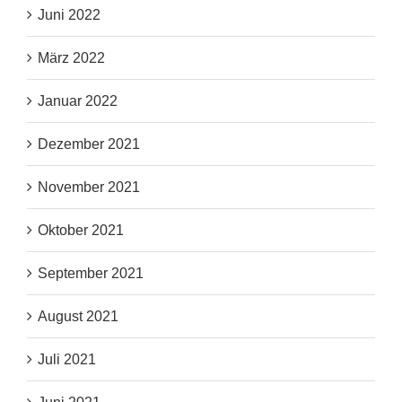
Juni 2022
März 2022
Januar 2022
Dezember 2021
November 2021
Oktober 2021
September 2021
August 2021
Juli 2021