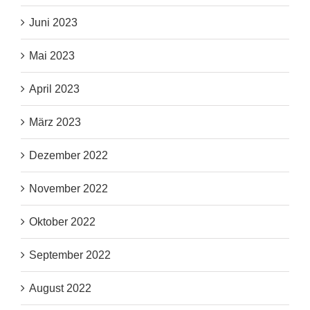
Juni 2023
Mai 2023
April 2023
März 2023
Dezember 2022
November 2022
Oktober 2022
September 2022
August 2022