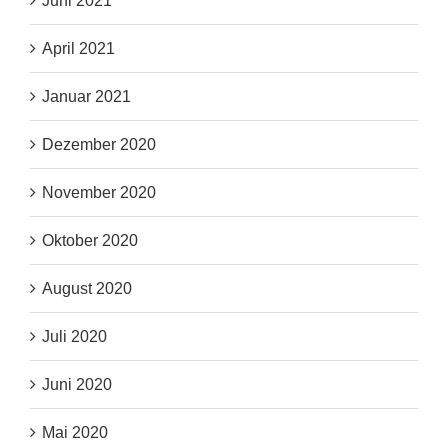
Juni 2021
April 2021
Januar 2021
Dezember 2020
November 2020
Oktober 2020
August 2020
Juli 2020
Juni 2020
Mai 2020