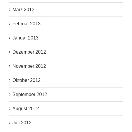
März 2013
Februar 2013
Januar 2013
Dezember 2012
November 2012
Oktober 2012
September 2012
August 2012
Juli 2012