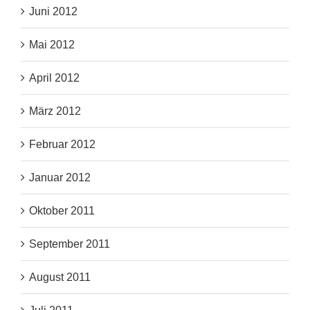
Juni 2012
Mai 2012
April 2012
März 2012
Februar 2012
Januar 2012
Oktober 2011
September 2011
August 2011