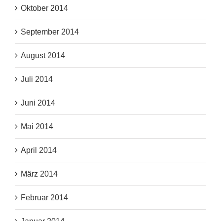
Oktober 2014
September 2014
August 2014
Juli 2014
Juni 2014
Mai 2014
April 2014
März 2014
Februar 2014