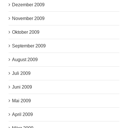
Dezember 2009
November 2009
Oktober 2009
September 2009
August 2009
Juli 2009
Juni 2009
Mai 2009
April 2009