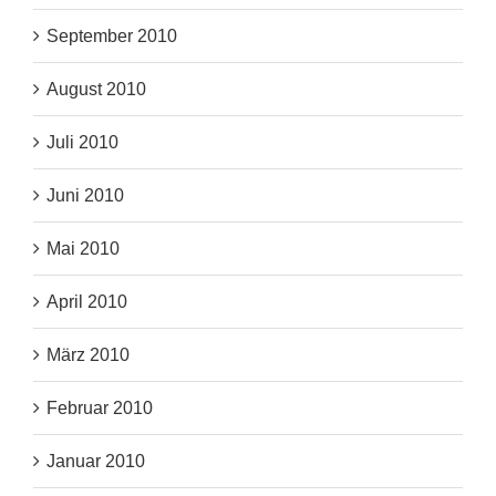
September 2010
August 2010
Juli 2010
Juni 2010
Mai 2010
April 2010
März 2010
Februar 2010
Januar 2010