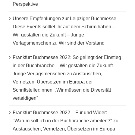
Perspektive
Unsere Empfehlungen zur Leipziger Buchmesse -
Diese Events solltet ihr auf dem Schirm haben –
Wir gestalten die Zukunft – Junge
Verlagsmenschen
zu
Wir sind der Vorstand
Frankfurt Buchmesse 2022: So gelingt der Einstieg
in der Buchbranche – Wir gestalten die Zukunft –
Junge Verlagsmenschen
zu
Austauschen,
Vernetzen, Übersetzen im Europa der
Schriftsteller:innen: „Wir müssen die Diversität
verteidigen“
Frankfurt Buchmesse 2022 – Für und Wider:
"Warum soll ich in der Buchbranche arbeiten?"
zu
Austauschen, Vernetzen, Übersetzen im Europa