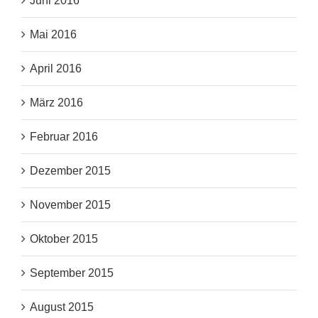
Juni 2016
Mai 2016
April 2016
März 2016
Februar 2016
Dezember 2015
November 2015
Oktober 2015
September 2015
August 2015