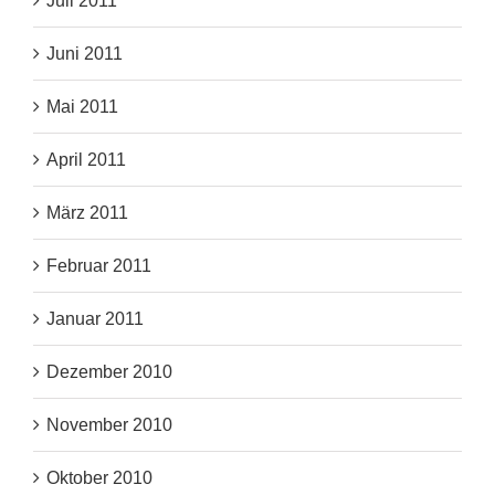
Juli 2011
Juni 2011
Mai 2011
April 2011
März 2011
Februar 2011
Januar 2011
Dezember 2010
November 2010
Oktober 2010