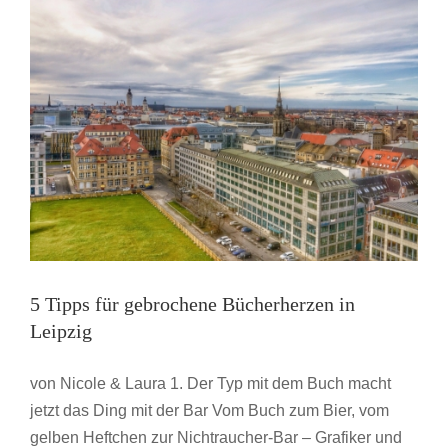
5 Tipps für gebrochene Bücherherzen in
Leipzig
von Nicole & Laura 1. Der Typ mit dem Buch macht
jetzt das Ding mit der Bar Vom Buch zum Bier, vom
gelben Heftchen zur Nichtraucher-Bar – Grafiker und