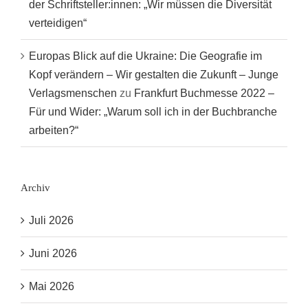
der Schriftsteller:innen: „Wir müssen die Diversität
verteidigen“
Europas Blick auf die Ukraine: Die Geografie im
Kopf verändern – Wir gestalten die Zukunft – Junge
Verlagsmenschen
zu
Frankfurt Buchmesse 2022 –
Für und Wider: „Warum soll ich in der Buchbranche
arbeiten?“
Archiv
Juli 2026
Juni 2026
Mai 2026