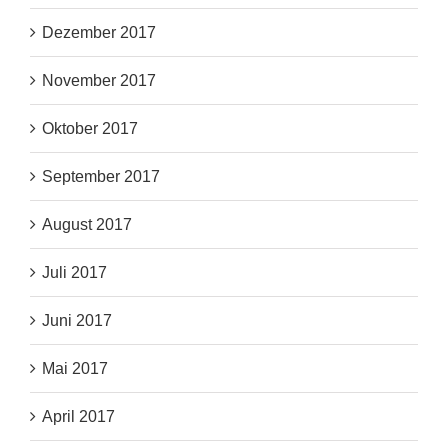
Dezember 2017
November 2017
Oktober 2017
September 2017
August 2017
Juli 2017
Juni 2017
Mai 2017
April 2017