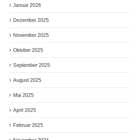
Januar 2026
Dezember 2025
November 2025
Oktober 2025
September 2025
August 2025
Mai 2025
April 2025
Februar 2025