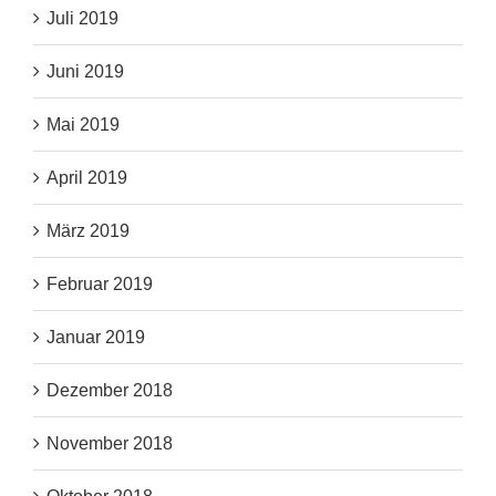
Juli 2019
Juni 2019
Mai 2019
April 2019
März 2019
Februar 2019
Januar 2019
Dezember 2018
November 2018